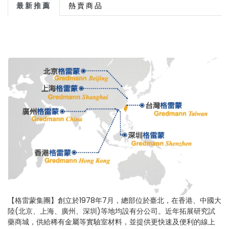
最新推薦
熱賣商品
【格雷蒙集團】創立於1978年7月，總部位於臺北，在香港、中國大
陸(北京、上海、廣州、深圳)等地均設有分公司。近年拓展研究試
藥商城，供給稀有金屬等實驗室材料，並提供更快速及便利的線上