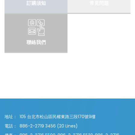
訂購須知
常見問題
聯絡我們
地址：
105 台北市松山區民權東路三段170號9樓
電話：
886-2-2719 3456 (20 Lines)