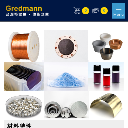
0
0
Menu
材料特性