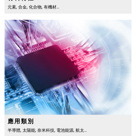
元素, 合金, 化合物, 有機材…
應用類別
半導體, 太陽能, 奈米科技, 電池能源, 航太…