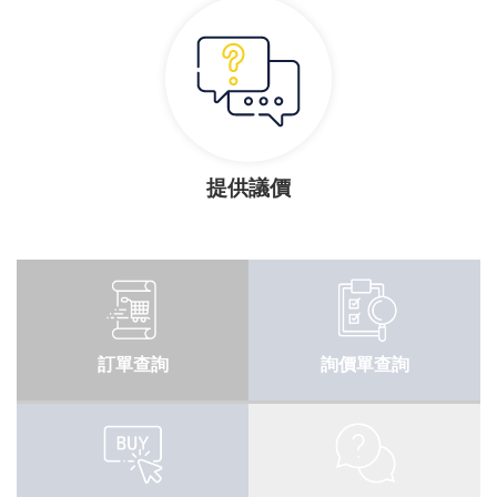
提供議價
訂單查詢
詢價單查詢