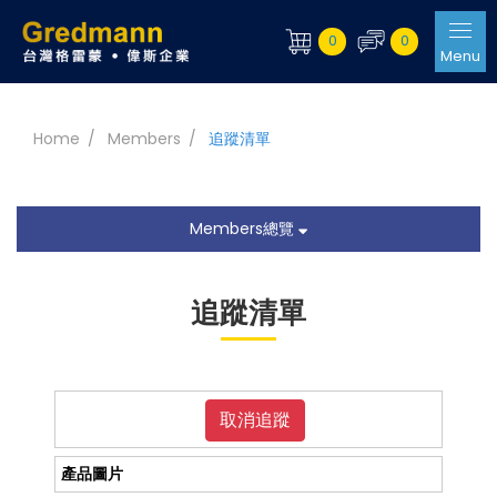
0
0
Menu
Home
Members
追蹤清單
Members總覽
追蹤清單
取消追蹤