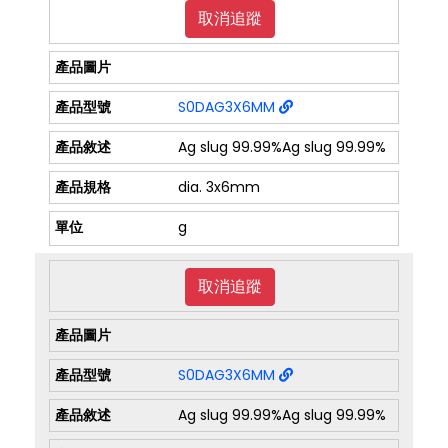
取消追蹤
S0DAG3X6MM
Ag slug 99.99%Ag slug 99.99%
dia. 3x6mm
g
取消追蹤
S0DAG3X6MM
Ag slug 99.99%Ag slug 99.99%