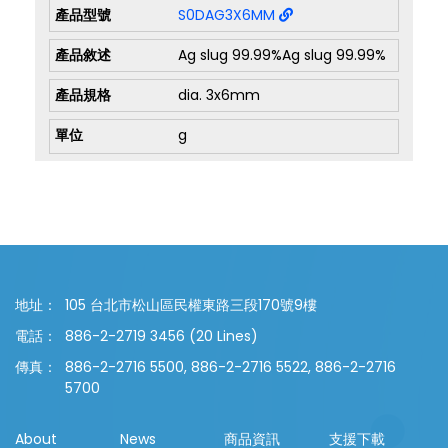
S0DAG3X6MM
Ag slug 99.99%Ag slug 99.99%
dia. 3x6mm
g
地址：
105 台北市松山區民權東路三段170號9樓
電話：
886-2-2719 3456 (20 Lines)
傳真：
886-2-2716 5500, 886-2-2716 5522, 886-2-2716
5700
About
News
商品資訊
支援下載