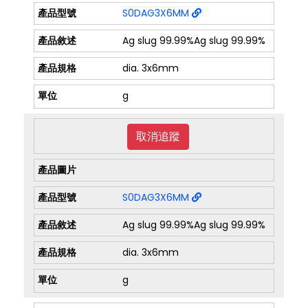
S0DAG3X6MM
Ag slug 99.99%Ag slug 99.99%
dia. 3x6mm
g
取消追蹤
S0DAG3X6MM
Ag slug 99.99%Ag slug 99.99%
dia. 3x6mm
g