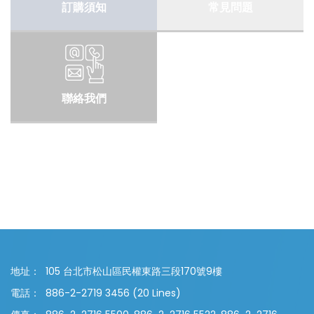
訂購須知
常見問題
聯絡我們
地址：
105 台北市松山區民權東路三段170號9樓
電話：
886-2-2719 3456 (20 Lines)