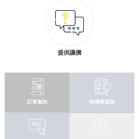
提供議價
訂單查詢
詢價單查詢