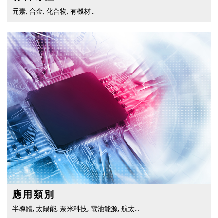
元素, 合金, 化合物, 有機材…
應用類別
半導體, 太陽能, 奈米科技, 電池能源, 航太…