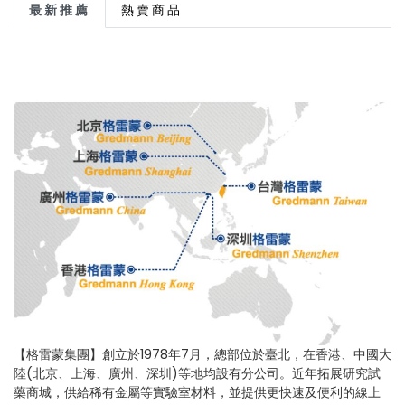
最新推薦
熱賣商品
【格雷蒙集團】創立於1978年7月，總部位於臺北，在香港、中國大
陸(北京、上海、廣州、深圳)等地均設有分公司。近年拓展研究試
藥商城，供給稀有金屬等實驗室材料，並提供更快速及便利的線上