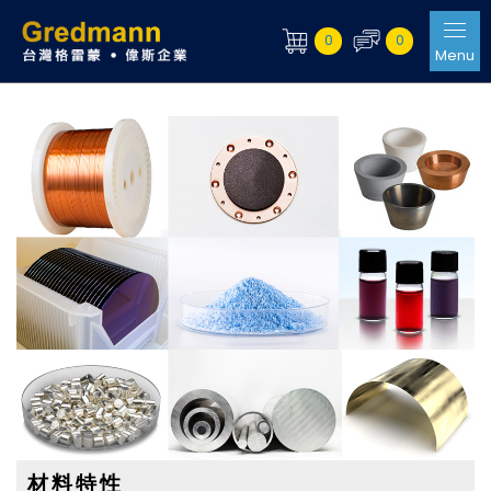
0
0
Menu
材料特性