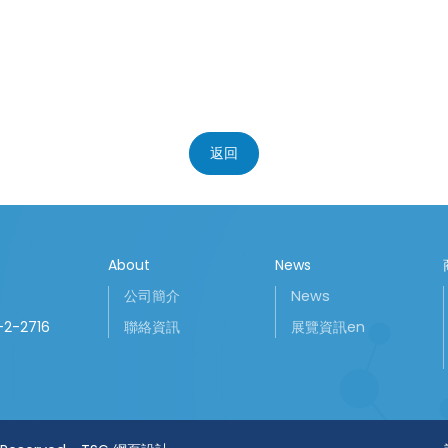
返回
About
News
公司簡介
News
-2-2716
聯絡資訊
展覽資訊en