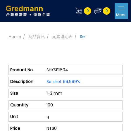
0
0
Menu
Home
商品資訊
元素週期表
Se
SHKSE1I504
Se shot 99.999%
1-3 mm
100
g
NT$0