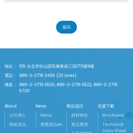
返回
地址：
105 台北市松山區民權東路三段170號9樓
電話：
886-2-2719 3456 (20 Lines)
傳真：
886-2-2716 5500, 886-2-2716 5522, 886-2-2716
5700
About
News
商品資訊
支援下載
公司簡介
News
材料特性
Brochures
聯絡資訊
展覽資訊en
產品應用
Technical
Data Sheet