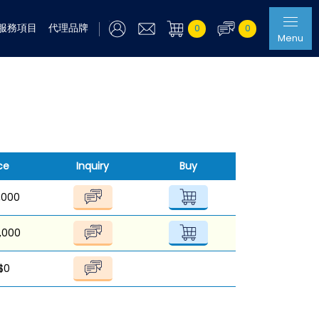
服務項目
代理品牌
0
0
Menu
ce
Inquiry
Buy
,000
,000
$0