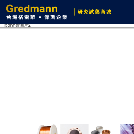
研究試藥商城