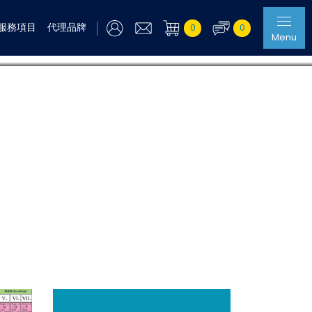
服務項目
代理品牌
0
0
Menu