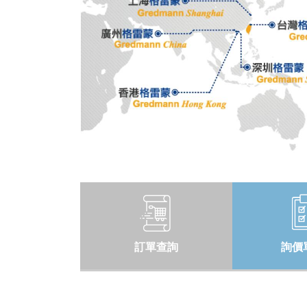
訂單查詢
詢價