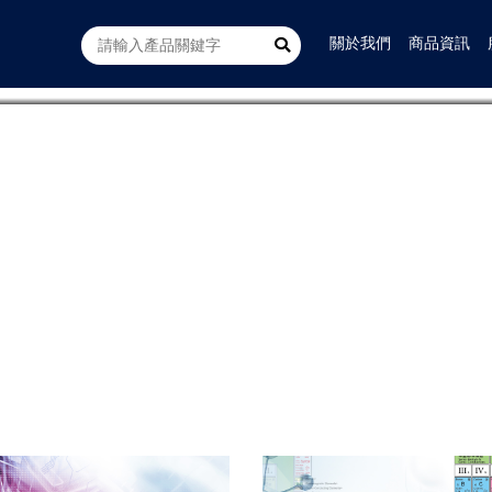
關於我們
商品資訊