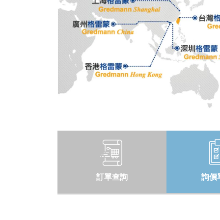
訂單查詢
詢價