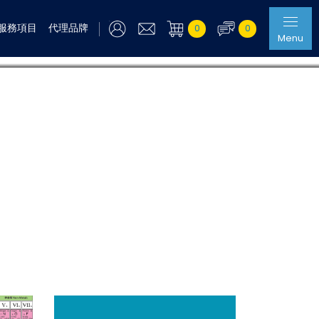
服務項目
代理品牌
0
0
Menu