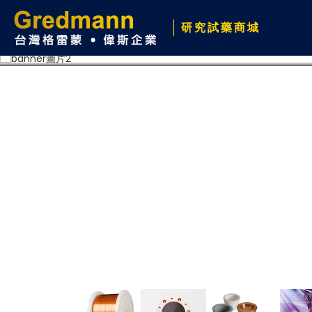
研究試藥商城