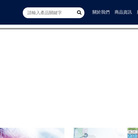
關於我們
商品資訊