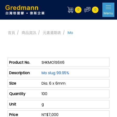
0
0
Menu
首頁
商品資訊
元素週期表
Mo
SHKMO1S6X6
Mo slug 99.95%
Dia. 6 x 6mm
100
g
NT$7,000