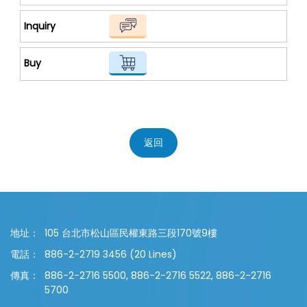
返回
地址：
105 台北市松山區民權東路三段170號9樓
電話：
886-2-2719 3456 (20 Lines)
傳真：
886-2-2716 5500, 886-2-2716 5522, 886-2-2716
5700