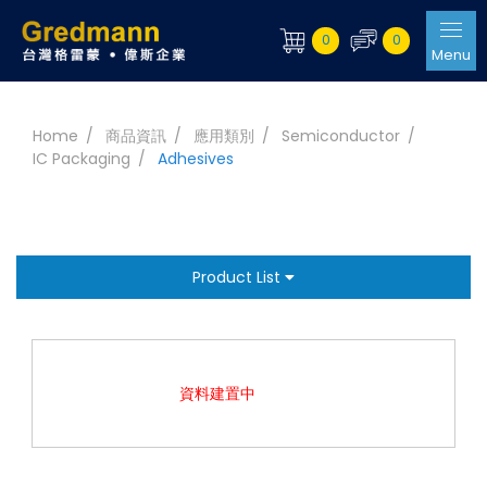
0
0
Menu
Home
商品資訊
應用類別
Semiconductor
IC Packaging
Adhesives
Product List
資料建置中